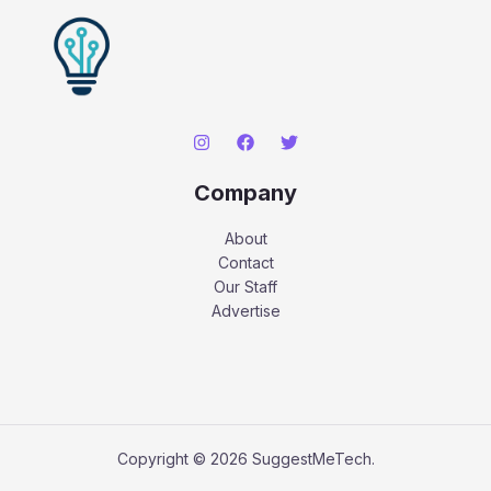
Company
About
Contact
Our Staff
Advertise
Copyright © 2026 SuggestMeTech.