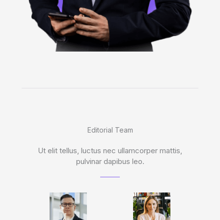
Editorial Team
Ut elit tellus, luctus nec ullamcorper mattis,
pulvinar dapibus leo.