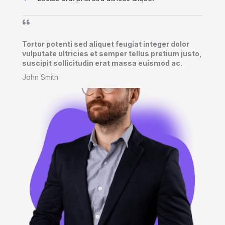
Tortor potenti sed aliquet feugiat integer dolor
vulputate ultricies et semper tellus pretium justo,
suscipit sollicitudin erat massa euismod ac.​
John Smith