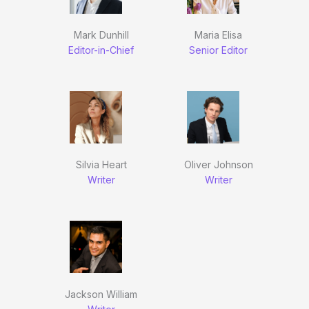
Mark Dunhill
Maria Elisa
Editor-in-Chief
Senior Editor
Silvia Heart
Oliver Johnson
Writer
Writer
Jackson William